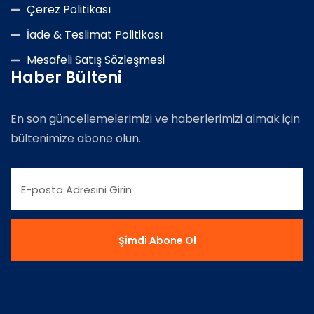
Çerez Politikası
İade & Teslimat Politikası
Mesafeli Satış Sözleşmesi
Haber Bülteni
En son güncellemelerimizi ve haberlerimizi almak için
bültenimize abone olun.