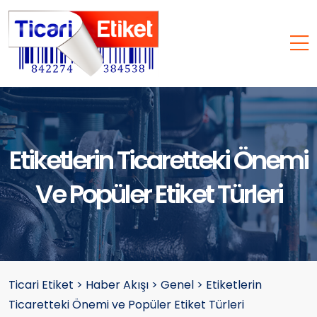
Etiketlerin Ticaretteki Önemi
Ve Popüler Etiket Türleri
Ticari Etiket
>
Haber Akışı
>
Genel
>
Etiketlerin
Ticaretteki Önemi ve Popüler Etiket Türleri