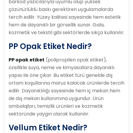
barkod yazıcılarıyla uyumlu olup yüksek
çözünürlüklü baskı gerektiren uygulamalarda
tercih edilir. Yüzey kalitesi sayesinde hem estetik
hem de dayanıklı bir görsellik sunar. Gıda,
kozmetik ve tekstil gibi sektörlerde sıkça kullanılır.
PP Opak Etiket Nedir?
PP opak etiket
(polipropilen opak etiket),
özellikle suya, neme ve kimyasallara dayanıklı
yapısı ile öne çıkar. Bu etiket türü genelde dış
ortam koşullarına maruz kalacak ürünlerde tercih
edilir. Dayanıklılığı sayesinde hem iç mekan hem
de dış mekan kullanımına uygundur. Ürün
ambalajları, temizlik ürünleri ve kozmetik
sektöründe yaygın olarak kullanılır.
Vellum Etiket Nedir?