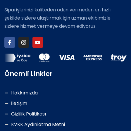
Siparişlerinizi kaliteden ödün vermeden en hızlı
şekilde sizlere ulaştırmak için uzman ekibimizle
sizlere hizmet vermeye devam ediyoruz.
Önemli Linkler
Hakkımızda
İletişim
Gizlilik Politikası
KVKK Aydınlatma Metni