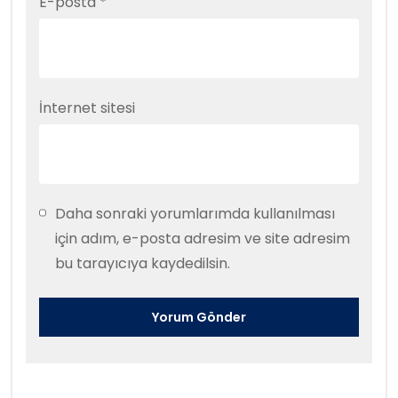
E-posta
*
İnternet sitesi
Daha sonraki yorumlarımda kullanılması
için adım, e-posta adresim ve site adresim
bu tarayıcıya kaydedilsin.