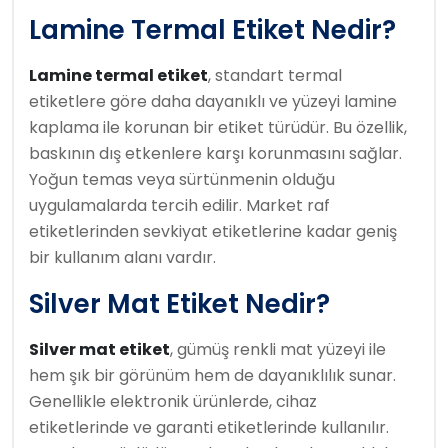
Lamine Termal Etiket Nedir?
Lamine termal etiket
, standart termal
etiketlere göre daha dayanıklı ve yüzeyi lamine
kaplama ile korunan bir etiket türüdür. Bu özellik,
baskının dış etkenlere karşı korunmasını sağlar.
Yoğun temas veya sürtünmenin olduğu
uygulamalarda tercih edilir. Market raf
etiketlerinden sevkiyat etiketlerine kadar geniş
bir kullanım alanı vardır.
Silver Mat Etiket Nedir?
Silver mat etiket
, gümüş renkli mat yüzeyi ile
hem şık bir görünüm hem de dayanıklılık sunar.
Genellikle elektronik ürünlerde, cihaz
etiketlerinde ve garanti etiketlerinde kullanılır.