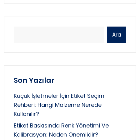
Ara
Son Yazılar
Küçük İşletmeler İçin Etiket Seçim
Rehberi: Hangi Malzeme Nerede
Kullanılır?
Etiket Baskısında Renk Yönetimi Ve
Kalibrasyon: Neden Önemlidir?