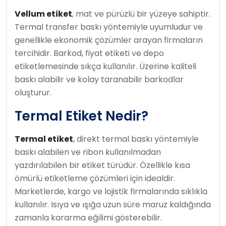
Vellum etiket
, mat ve pürüzlü bir yüzeye sahiptir.
Termal transfer baskı yöntemiyle uyumludur ve
genellikle ekonomik çözümler arayan firmaların
tercihidir. Barkod, fiyat etiketi ve depo
etiketlemesinde sıkça kullanılır. Üzerine kaliteli
baskı alabilir ve kolay taranabilir barkodlar
oluşturur.
Termal Etiket Nedir?
Termal etiket
, direkt termal baskı yöntemiyle
baskı alabilen ve ribon kullanılmadan
yazdırılabilen bir etiket türüdür. Özellikle kısa
ömürlü etiketleme çözümleri için idealdir.
Marketlerde, kargo ve lojistik firmalarında sıklıkla
kullanılır. Isıya ve ışığa uzun süre maruz kaldığında
zamanla kararma eğilimi gösterebilir.