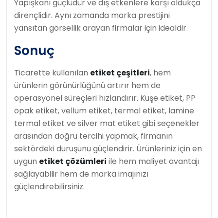
Yapışkanı güçlüdür ve dış etkenlere karşı oldukça
dirençlidir. Aynı zamanda marka prestijini
yansıtan görsellik arayan firmalar için idealdir.
Sonuç
Ticarette kullanılan
etiket çeşitleri
, hem
ürünlerin görünürlüğünü artırır hem de
operasyonel süreçleri hızlandırır. Kuşe etiket, PP
opak etiket, vellum etiket, termal etiket, lamine
termal etiket ve silver mat etiket gibi seçenekler
arasından doğru tercihi yapmak, firmanın
sektördeki duruşunu güçlendirir. Ürünleriniz için en
uygun
etiket çözümleri
ile hem maliyet avantajı
sağlayabilir hem de marka imajınızı
güçlendirebilirsiniz.