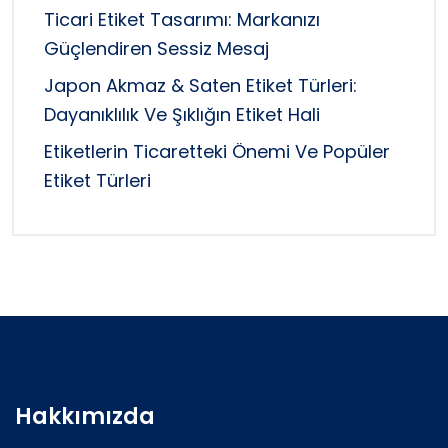
Ticari Etiket Tasarımı: Markanızı
Güçlendiren Sessiz Mesaj
Japon Akmaz & Saten Etiket Türleri:
Dayanıklılık Ve Şıklığın Etiket Hali
Etiketlerin Ticaretteki Önemi Ve Popüler
Etiket Türleri
Hakkımızda