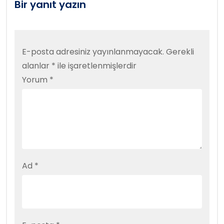
Bir yanıt yazın
E-posta adresiniz yayınlanmayacak.
Gerekli
alanlar
*
ile işaretlenmişlerdir
Yorum
*
Ad
*