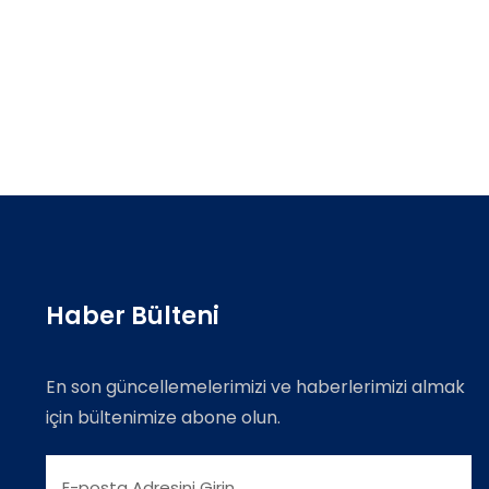
Haber Bülteni
En son güncellemelerimizi ve haberlerimizi almak
için bültenimize abone olun.