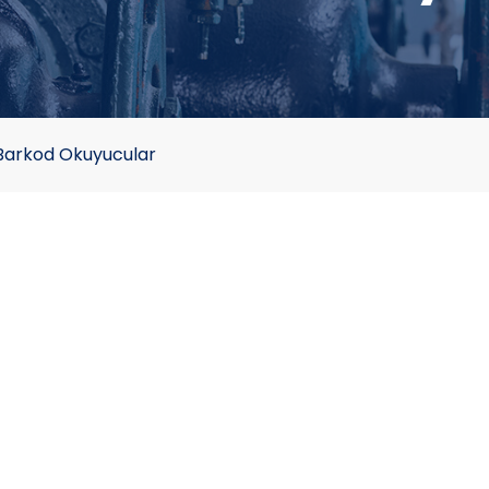
Barkod Okuyucular