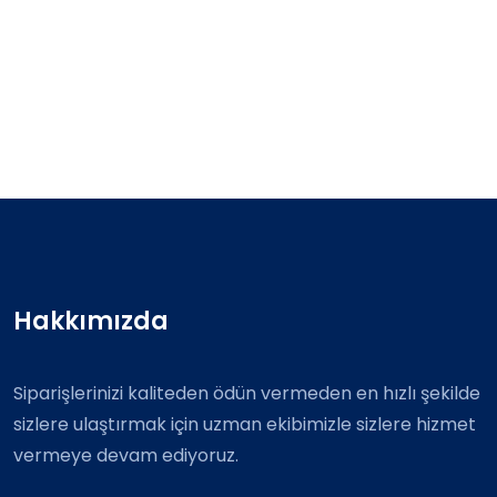
Hakkımızda
Siparişlerinizi kaliteden ödün vermeden en hızlı şekilde
sizlere ulaştırmak için uzman ekibimizle sizlere hizmet
vermeye devam ediyoruz.