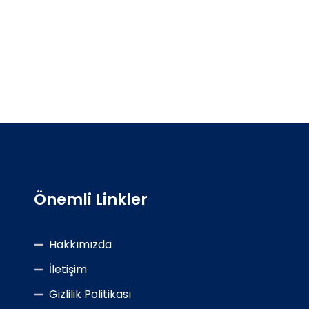
Önemli Linkler
Hakkımızda
İletişim
Gizlilik Politikası