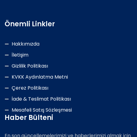
Önemli Linkler
Hakkımızda
İletişim
Gizlilik Politikası
KVKK Aydınlatma Metni
Çerez Politikası
İade & Teslimat Politikası
Mesafeli Satış Sözleşmesi
Haber Bülteni
En son güncellemelerimizi ve haberlerimizi almak için