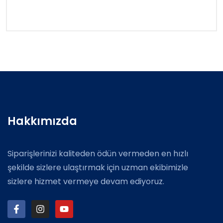
Hakkımızda
Siparişlerinizi kaliteden ödün vermeden en hızlı
şekilde sizlere ulaştırmak için uzman ekibimizle
sizlere hizmet vermeye devam ediyoruz.