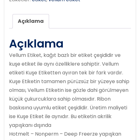
Açıklama
Açıklama
Vellum Etiket, kağıt bazlı bir etiket çeşididir ve
kuşe etiket ile aynı özelliklere sahiptir. Vellum
etiketi Kuşe Etiketten ayıran tek bir fark vardır.
Kuşe Etiketin tamamen pürüzsüz bir yüzeye sahip
olması, Vellum Etiketin ise gözle dahi görülmeyen
küçük çukurcuklara sahip olmasıdır. Ribon
baskısına uyumlu etiket çeşididir. Üretim maliyeti
ise Kuşe Etiket ile aynıdır. Bu etiketin akrilik
yapışkanı dışında
Hotmelt – Nonperm – Deep Freerze yapışkan