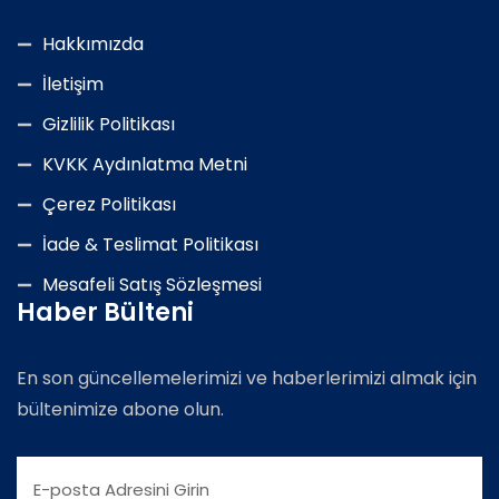
Hakkımızda
İletişim
Gizlilik Politikası
KVKK Aydınlatma Metni
Çerez Politikası
İade & Teslimat Politikası
Mesafeli Satış Sözleşmesi
Haber Bülteni
En son güncellemelerimizi ve haberlerimizi almak için
bültenimize abone olun.