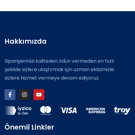
Hakkımızda
Siparişlerinizi kaliteden ödün vermeden en hızlı
şekilde sizlere ulaştırmak için uzman ekibimizle
sizlere hizmet vermeye devam ediyoruz.
Önemli Linkler