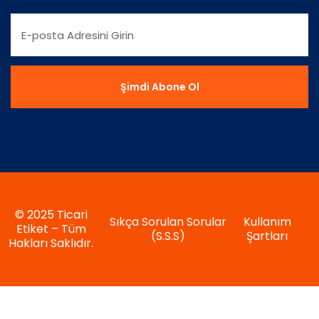
© 2025 Ticari
Sıkça Sorulan Sorular
Kullanım
Etiket – Tüm
(S.S.S)
Şartları
Hakları Saklıdır.