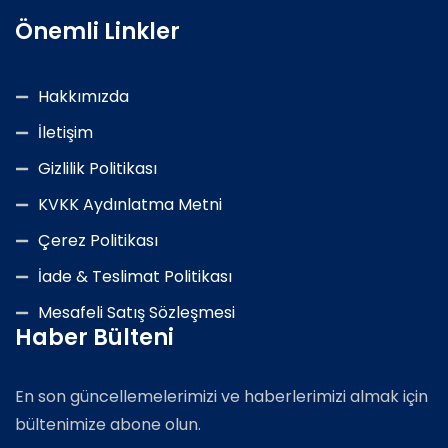
Önemli Linkler
Hakkımızda
İletişim
Gizlilik Politikası
KVKK Aydınlatma Metni
Çerez Politikası
İade & Teslimat Politikası
Mesafeli Satış Sözleşmesi
Haber Bülteni
En son güncellemelerimizi ve haberlerimizi almak için
bültenimize abone olun.