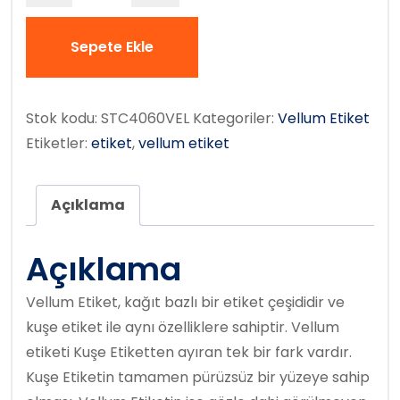
Sepete Ekle
Stok kodu:
STC4060VEL
Kategoriler:
Vellum Etiket
Etiketler:
etiket
,
vellum etiket
Açıklama
Açıklama
Vellum Etiket, kağıt bazlı bir etiket çeşididir ve
kuşe etiket ile aynı özelliklere sahiptir. Vellum
etiketi Kuşe Etiketten ayıran tek bir fark vardır.
Kuşe Etiketin tamamen pürüzsüz bir yüzeye sahip