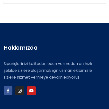
Hakkımızda
Siparişlerinizi kaliteden ödün vermeden en hızlı
şekilde sizlere ulaştırmak için uzman ekibimizle
sizlere hizmet vermeye devam ediyoruz.