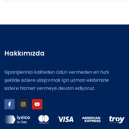
Hakkımızda
Siparişlerinizi kaliteden ödün vermeden en hızlı
şekilde sizlere ulaştırmak için uzman ekibimizle
sizlere hizmet vermeye devam ediyoruz.