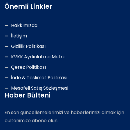
Önemli Linkler
Hakkımızda
İletişim
Gizlilik Politikası
KVKK Aydınlatma Metni
Çerez Politikası
İade & Teslimat Politikası
Mesafeli Satış Sözleşmesi
Haber Bülteni
En son güncellemelerimizi ve haberlerimizi almak için
bültenimize abone olun.