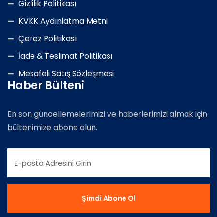
Gizlilik Politikası
KVKK Aydınlatma Metni
Çerez Politikası
İade & Teslimat Politikası
Mesafeli Satış Sözleşmesi
Haber Bülteni
En son güncellemelerimizi ve haberlerimizi almak için
bültenimize abone olun.