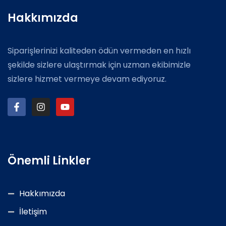
Hakkımızda
Siparişlerinizi kaliteden ödün vermeden en hızlı
şekilde sizlere ulaştırmak için uzman ekibimizle
sizlere hizmet vermeye devam ediyoruz.
Önemli Linkler
Hakkımızda
İletişim