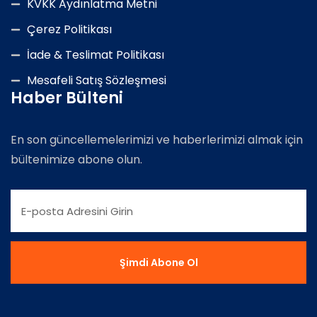
KVKK Aydınlatma Metni
Çerez Politikası
İade & Teslimat Politikası
Mesafeli Satış Sözleşmesi
Haber Bülteni
En son güncellemelerimizi ve haberlerimizi almak için
bültenimize abone olun.