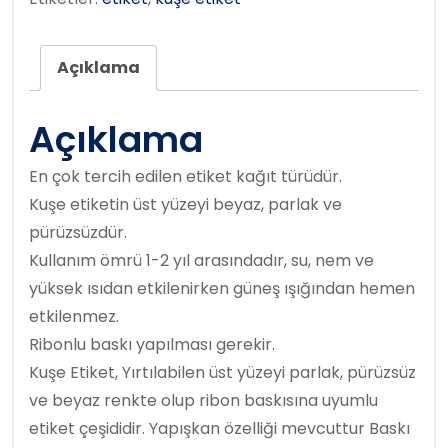
Açıklama
Açıklama
En çok tercih edilen etiket kağıt türüdür.
Kuşe etiketin üst yüzeyi beyaz, parlak ve
pürüzsüzdür.
Kullanım ömrü 1-2 yıl arasındadır, su, nem ve
yüksek ısıdan etkilenirken güneş ışığından hemen
etkilenmez.
Ribonlu baskı yapılması gerekir.
Kuşe Etiket, Yırtılabilen üst yüzeyi parlak, pürüzsüz
ve beyaz renkte olup ribon baskısına uyumlu
etiket çeşididir. Yapışkan özelliği mevcuttur Baskı