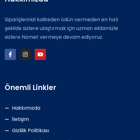
Siparişlerinizi kaliteden ödün vermeden en hızlı
şekilde sizlere ulaştırmak için uzman ekibimizle
sizlere hizmet vermeye devam ediyoruz.
Önemli Linkler
Hakkımızda
İletişim
Gizlilik Politikası