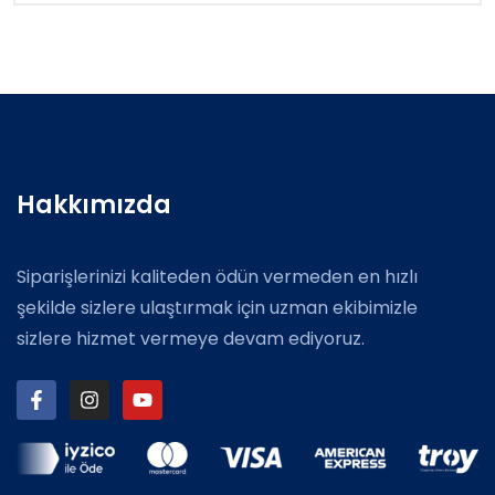
Hakkımızda
Siparişlerinizi kaliteden ödün vermeden en hızlı
şekilde sizlere ulaştırmak için uzman ekibimizle
sizlere hizmet vermeye devam ediyoruz.