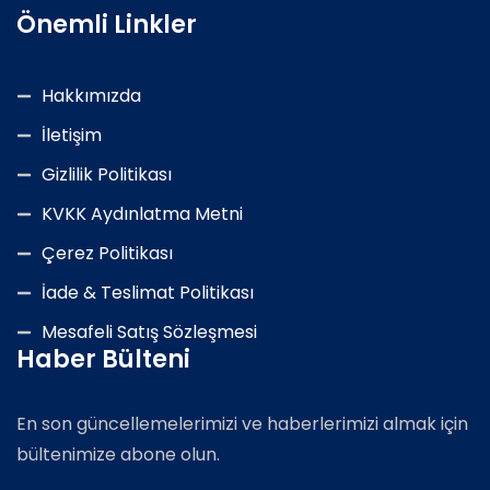
Önemli Linkler
Hakkımızda
İletişim
Gizlilik Politikası
KVKK Aydınlatma Metni
Çerez Politikası
İade & Teslimat Politikası
Mesafeli Satış Sözleşmesi
Haber Bülteni
En son güncellemelerimizi ve haberlerimizi almak için
bültenimize abone olun.