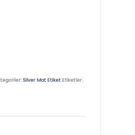
tegoriler:
Silver Mat Etiket
Etiketler: