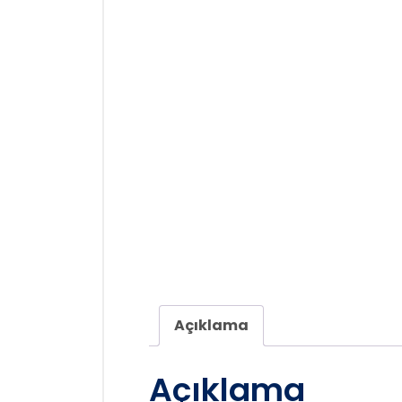
Açıklama
Açıklama