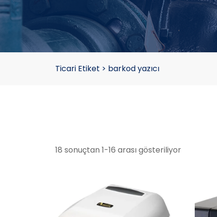
Ticari Etiket
>
barkod yazıcı
18 sonuçtan 1-16 arası gösteriliyor