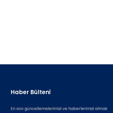
Haber Bülteni
En son güncellemelerimizi ve haberlerimizi almak