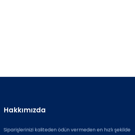
Hakkımızda
Siparişlerinizi kaliteden ödün vermeden en hızlı şekilde