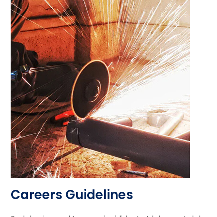
Careers Guidelines