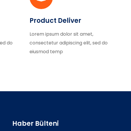
Product Deliver
Lorem ipsum dolor sit amet,
sed do
consectetur adipiscing elit, sed do
eiusmod temp
Haber Bülteni