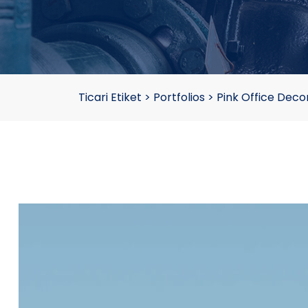
Ticari Etiket
>
Portfolios
>
Pink Office Deco